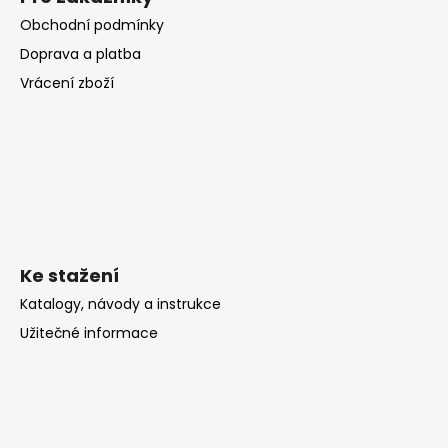
Obchodní podmínky
Doprava a platba
Vrácení zboží
Ke stažení
Katalogy, návody a instrukce
Užitečné informace