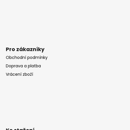
Pro zákazníky
Obchodní podmínky
Doprava a platba
Vrácení zboží