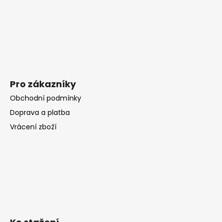
Pro zákazníky
Obchodní podmínky
Doprava a platba
Vrácení zboží