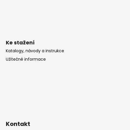
Ke stažení
Katalogy, návody a instrukce
Užitečné informace
Kontakt