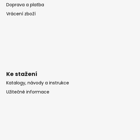
Doprava a platba
Vrácení zboží
Ke stažení
Katalogy, návody a instrukce
Užitečné informace