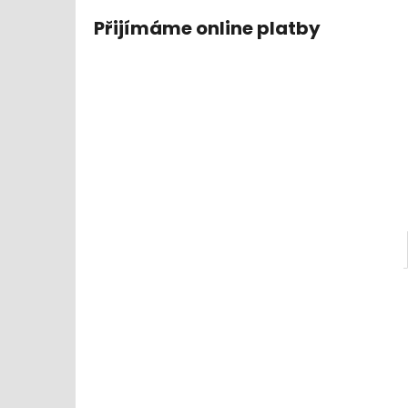
Přijímáme online platby