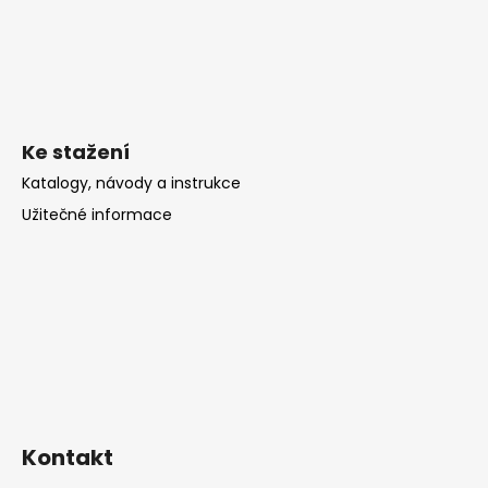
Ke stažení
Katalogy, návody a instrukce
Užitečné informace
Kontakt