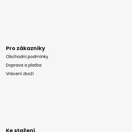
Pro zákazníky
Obchodní podmínky
Doprava a platba
Vrácení zboží
Ke stažení