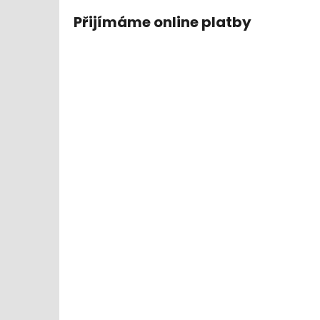
Přijímáme online platby