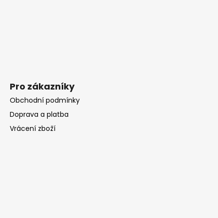
Pro zákazníky
Obchodní podmínky
Doprava a platba
Vrácení zboží